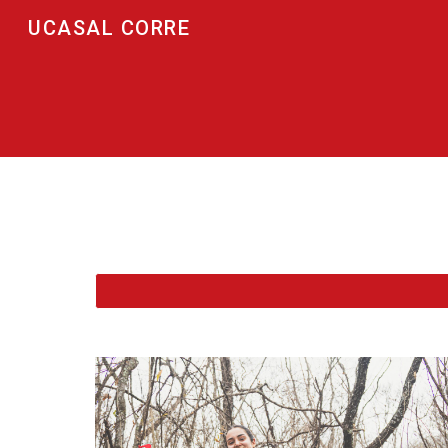
UCASAL CORRE
Sk